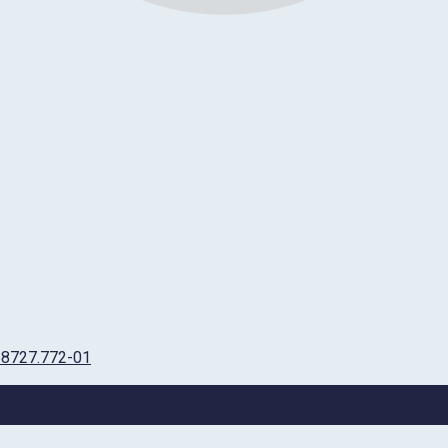
8727.772-01