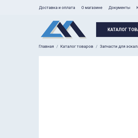
Доставка и оплата
О магазине
Документы
КАТАЛОГ ТОВ
Главная
Каталог товаров
Запчасти для эска