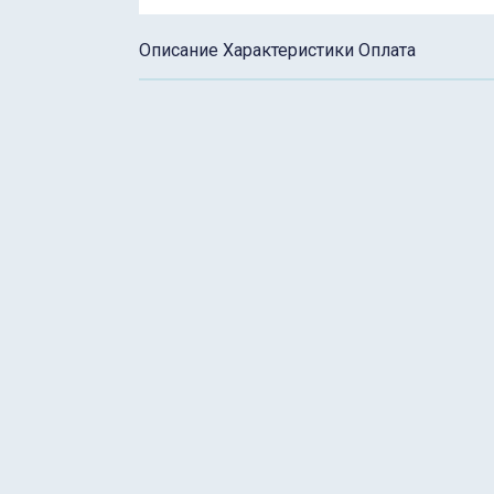
Описание
Характеристики
Оплата