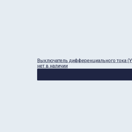
Выключатель дифференциального тока (УЗ
нет в наличии