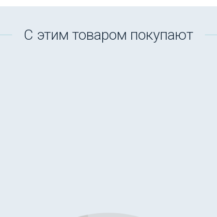
С этим товаром покупают