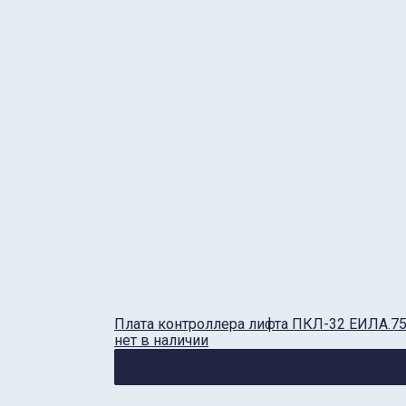
Плата контроллера лифта ПКЛ-32 ЕИЛА.75
нет в наличии