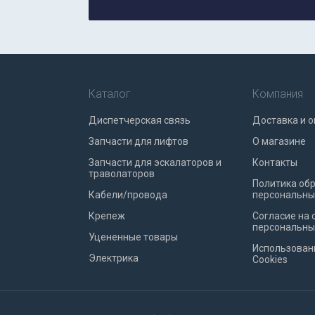
Каталог
Компания
Диспетчерская связь
Доставка и о
Запчасти для лифтов
О магазине
Запчасти для эскалаторов и
Контакты
траволаторов
Политика об
Кабели/провода
персональны
Крепеж
Согласие на 
персональны
Уцененные товары
Использован
Электрика
Cookies