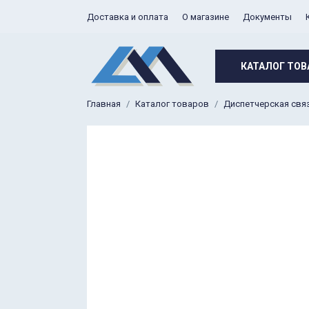
Доставка и оплата
О магазине
Документы
КАТАЛОГ ТОВ
Главная
Каталог товаров
Диспетчерская свя