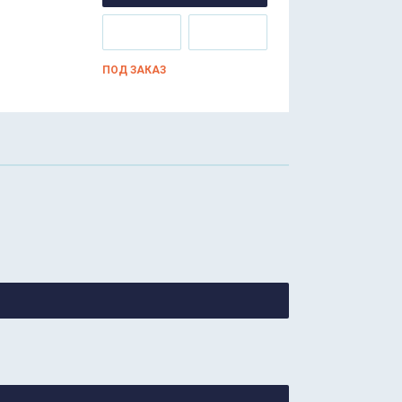
ПОД ЗАКАЗ