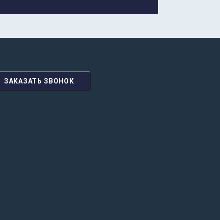
ЗАКАЗАТЬ ЗВОНОК