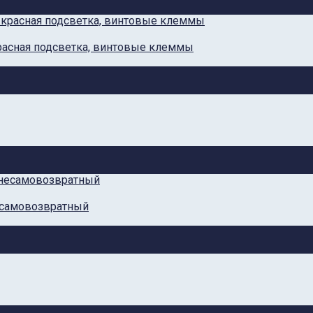
красная подсветка, винтовые клеммы
есамовозвратный