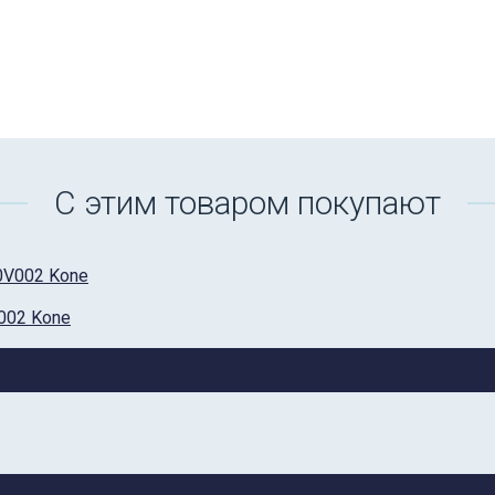
С этим товаром покупают
002 Kone