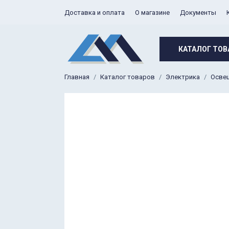
Доставка и оплата
О магазине
Документы
КАТАЛОГ ТОВ
Главная
Каталог товаров
Электрика
Осве