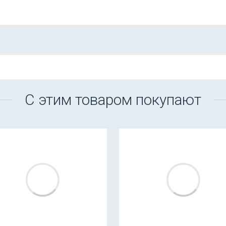
С этим товаром покупают