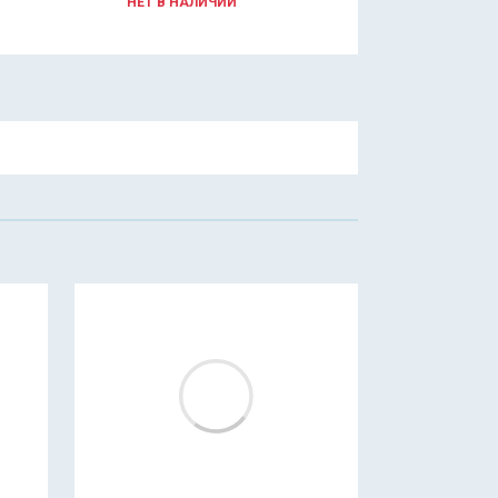
НЕТ В НАЛИЧИИ