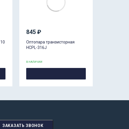
845 ₽
 10
Оптопара транзисторная
HCPL-316J
В НАЛИЧИИ
ЗАКАЗАТЬ ЗВОНОК