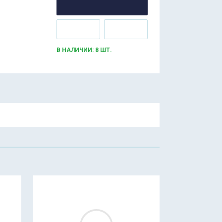
В НАЛИЧИИ: 8 ШТ.