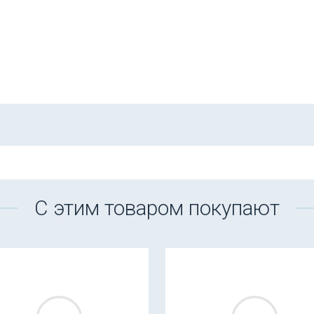
С этим товаром покупают