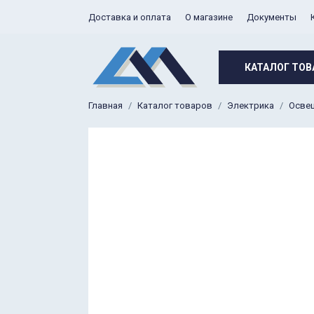
Доставка и оплата
О магазине
Документы
КАТАЛОГ ТОВ
Главная
Каталог товаров
Электрика
Осве