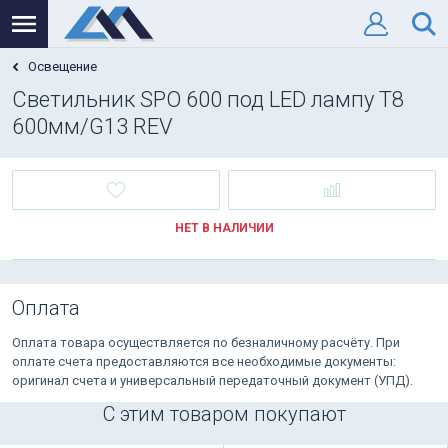
Освещение
Светильник SPO 600 под LED лампу T8
600мм/G13 REV
НЕТ В НАЛИЧИИ
Оплата
Оплата товара осуществляется по безналичному расчёту. При
оплате счета предоставляются все необходимые документы:
оригинал счета и универсальный передаточный документ (УПД).
С этим товаром покупают