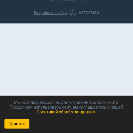
Разработка сайта
ASTDESIGN
Мы используем cookies для улучшения работы сайта.
Продолжая использовать сайт, вы соглашаетесь с нашей
Политикой обработки данных
.
Принять