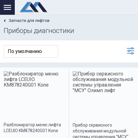
Запчасти для лифтов
Приборы диагностики
Разблокиратор меню лифта
Прибор сервисного
LCEUIO KM878240G01 Kone
обслуживания модульной
системы управления "МСУ"