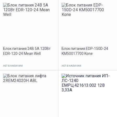
Блок питания 24В 5А 120Вт
Блок питания EDP-150D-24
EDR-120-24 Mean Well
KM50017700 Kone
НЕТ В НАЛИЧИИ
НЕТ В НАЛИЧИИ