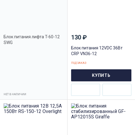
130 ₽
Блок питания лифта T-60-12
SWG
Блок питания 12VDC 36Вт
CRP VN36-12
ПОД ЗАКАЗ
КУПИТЬ
НЕТ В НАЛИЧИИ