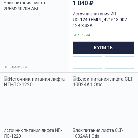
1 040 ₽
Блок питания лифта
2REM24020H ABL
Источник питания ИП-
ЛС-1240 ЕМРЦ.421613.002
12В 3,33А
В НАЛИЧИИ
КУПИТЬ
НЕТ В НАЛИЧИИ
Источник питания лифта ИП-
Блок питания лифта CLT-
ЛС-1220
10024A1 Otis