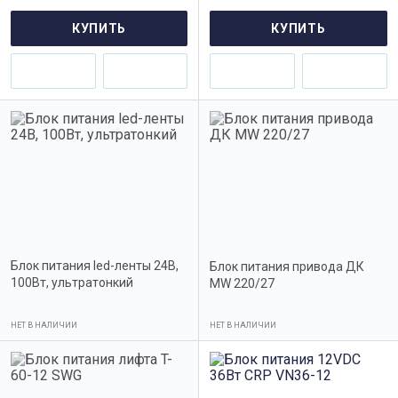
КУПИТЬ
КУПИТЬ
Блок питания led-ленты 24В,
Блок питания привода ДК
100Вт, ультратонкий
MW 220/27
НЕТ В НАЛИЧИИ
НЕТ В НАЛИЧИИ