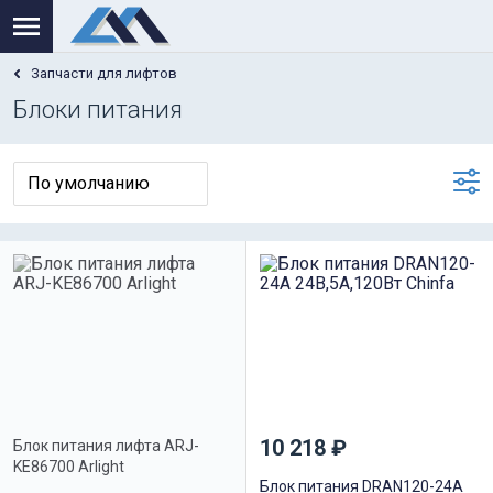
Запчасти для лифтов
Блоки питания
10 218 ₽
Блок питания лифта ARJ-
KE86700 Arlight
Блок питания DRAN120-24A