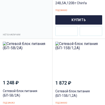
24В,5А,120Вт Chinfa
ПОД ЗАКАЗ
КУПИТЬ
НЕТ В НАЛИЧИИ
1 248 ₽
1 872 ₽
Сетевой блок питания
Сетевой блок питания
(БП-5В/2А)
(БП-15В/1,2А)
ПОД ЗАКАЗ
ПОД ЗАКАЗ