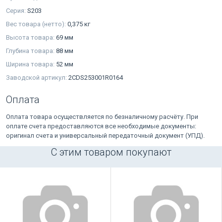
Серия:
S203
Вес товара (нетто):
0,375 кг
Высота товара:
69 мм
Глубина товара:
88 мм
Ширина товара:
52 мм
Заводской артикул:
2CDS253001R0164
Оплата
Оплата товара осуществляется по безналичному расчёту. При
оплате счета предоставляются все необходимые документы:
оригинал счета и универсальный передаточный документ (УПД).
С этим товаром покупают