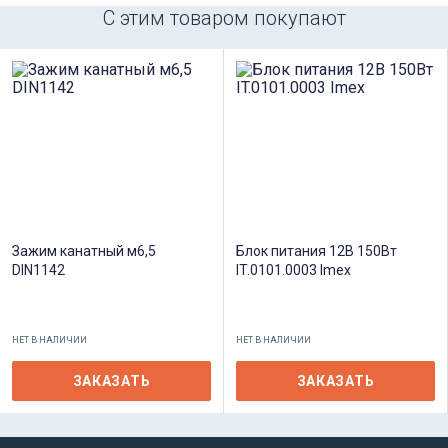
С этим товаром покупают
Зажим канатный м6,5
Блок питания 12В 150Вт
DIN1142
IT.0101.0003 Imex
НЕТ В НАЛИЧИИ
НЕТ В НАЛИЧИИ
ЗАКАЗАТЬ
ЗАКАЗАТЬ