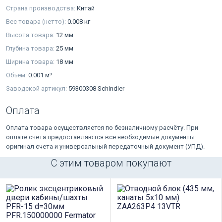
Страна производства:
Китай
Вес товара (нетто):
0.008 кг
Высота товара:
12 мм
Глубина товара:
25 мм
Ширина товара:
18 мм
Объем:
0.001 м³
Заводской артикул:
59300308 Schindler
Оплата
Оплата товара осуществляется по безналичному расчёту. При
оплате счета предоставляются все необходимые документы:
оригинал счета и универсальный передаточный документ (УПД).
С этим товаром покупают