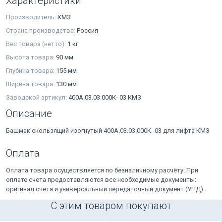
Характеристики
Производитель:
КМЗ
Страна производства:
Россия
Вес товара (нетто):
1 кг
Высота товара:
90 мм
Глубина товара:
155 мм
Ширина товара:
130 мм
Заводской артикул:
400А.03.03.000К- 03 КМЗ
Описание
Башмак скользящий изогнутый 400А.03.03.000К- 03 для лифта КМЗ
Оплата
Оплата товара осуществляется по безналичному расчёту. При
оплате счета предоставляются все необходимые документы:
оригинал счета и универсальный передаточный документ (УПД).
С этим товаром покупают