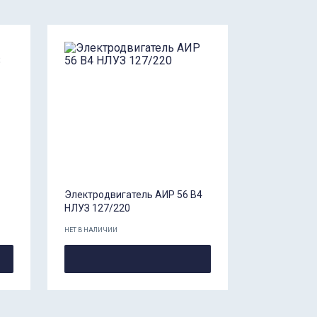
Электродвигатель АИР 56 В4
НЛУЗ 127/220
НЕТ В НАЛИЧИИ