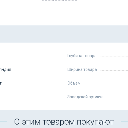
Глубина товара
яндия
Ширина товара
г
Объем
Заводской артикул
С этим товаром покупают