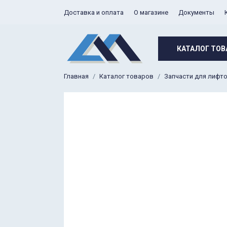
Доставка и оплата
О магазине
Документы
КАТАЛОГ ТОВ
Главная
Каталог товаров
Запчасти для лифт