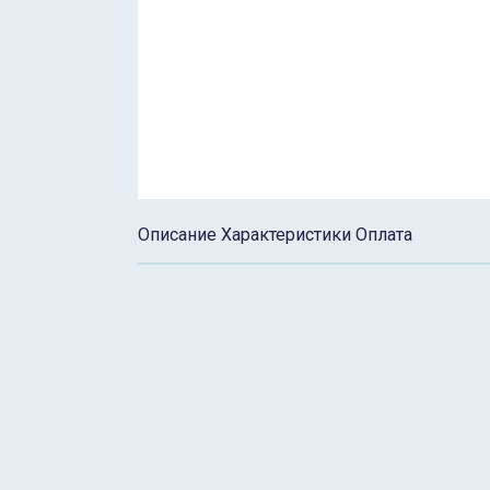
Описание
Характеристики
Оплата