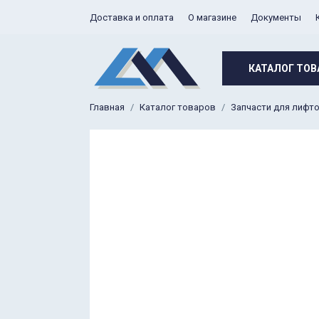
Доставка и оплата
О магазине
Документы
КАТАЛОГ ТОВ
Главная
Каталог товаров
Запчасти для лифт