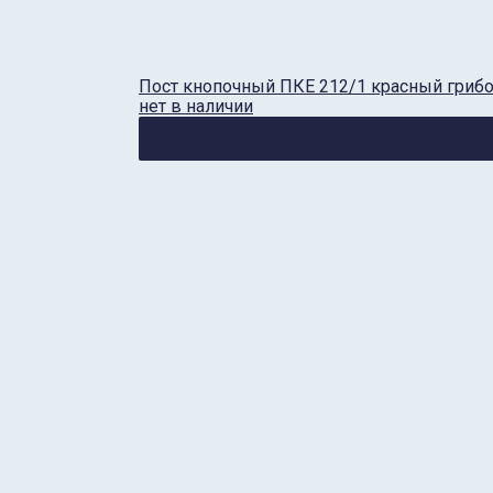
Пост кнопочный ПКЕ 212/1 красный гриб
нет в наличии