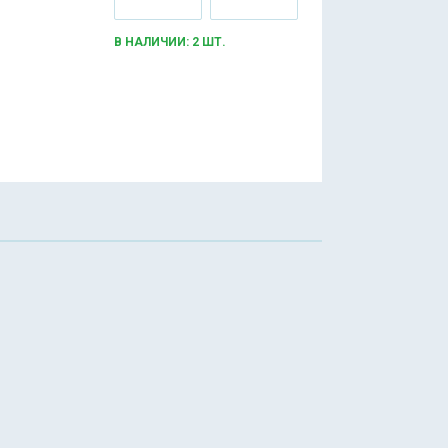
В НАЛИЧИИ: 2 ШТ.