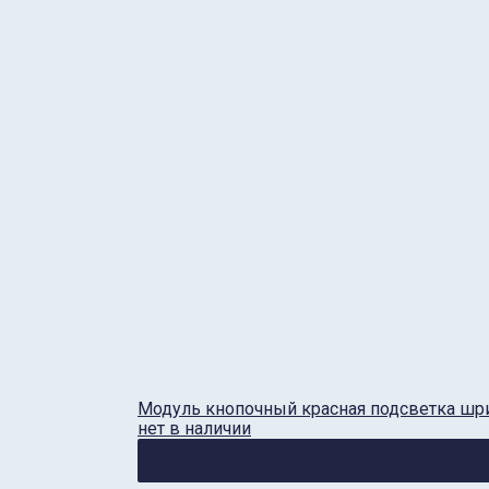
Модуль кнопочный красная подсветка шри
нет в наличии