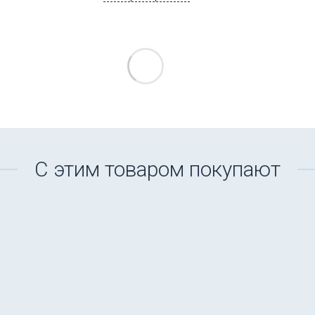
С этим товаром покупают