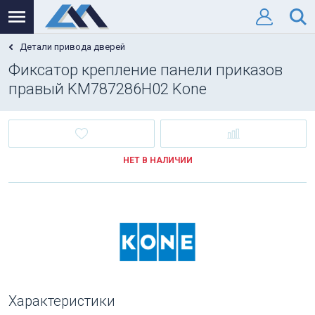
Детали привода дверей
Фиксатор крепление панели приказов
правый KM787286H02 Kone
НЕТ В НАЛИЧИИ
Характеристики