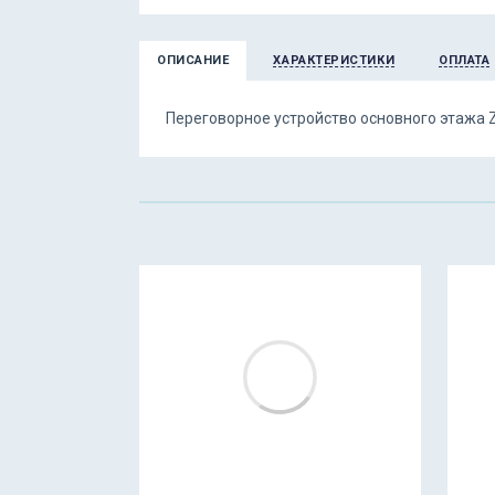
ОПИСАНИЕ
ХАРАКТЕРИСТИКИ
ОПЛАТА
Переговорное устройство основного этажа