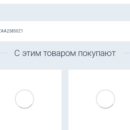
 ZAA23850Z1
С этим товаром покупают