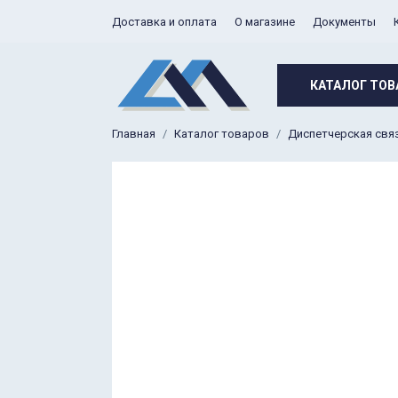
Доставка и оплата
О магазине
Документы
КАТАЛОГ ТОВ
Главная
Каталог товаров
Диспетчерская свя