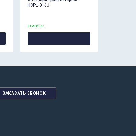
HCPL-316J
В НАЛИЧИИ
ЗАКАЗАТЬ ЗВОНОК