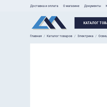
Доставка и оплата
О магазине
Документы
КАТАЛОГ ТОВ
Главная
Каталог товаров
Электрика
Осве