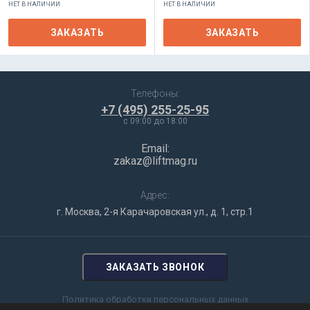
НЕТ В НАЛИЧИИ
НЕТ В НАЛИЧИИ
ЗАКАЗАТЬ
ЗАКАЗАТЬ
Телефоны:
+7 (495) 255-25-95
c 09:00 до 18:00
Email:
zakaz@liftmag.ru
Адрес:
г. Москва, 2-я Карачаровская ул., д. 1, стр.1
ЗАКАЗАТЬ ЗВОНОК
Политика обработки персональных данных