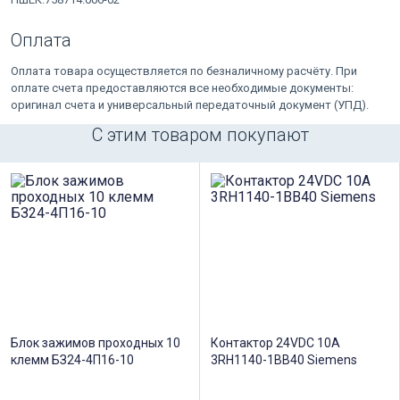
Оплата
Оплата товара осуществляется по безналичному расчёту. При
оплате счета предоставляются все необходимые документы:
оригинал счета и универсальный передаточный документ (УПД).
С этим товаром покупают
Блок зажимов проходных 10
Контактор 24VDC 10А
клемм БЗ24-4П16-10
3RH1140-1BB40 Siemens