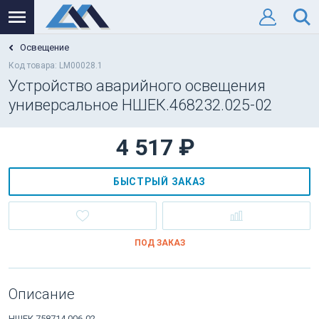
Освещение
Код товара: LM00028.1
Устройство аварийного освещения
универсальное НШЕК.468232.025-02
4 517 ₽
БЫСТРЫЙ ЗАКАЗ
ПОД ЗАКАЗ
Описание
НШЕК.758714.006-02