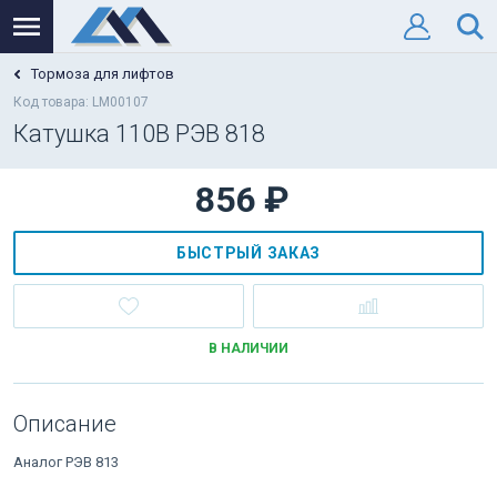
Тормоза для лифтов
Код товара: LM00107
Катушка 110В РЭВ 818
856 ₽
БЫСТРЫЙ ЗАКАЗ
В НАЛИЧИИ
Описание
Аналог РЭВ 813