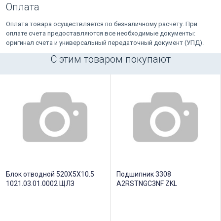
Оплата
Оплата товара осуществляется по безналичному расчёту. При
оплате счета предоставляются все необходимые документы:
оригинал счета и универсальный передаточный документ (УПД).
С этим товаром покупают
Блок отводной 520X5X10.5
Подшипник 3308
1021.03.01.0002 ЩЛЗ
A2RSTNGC3NF ZKL